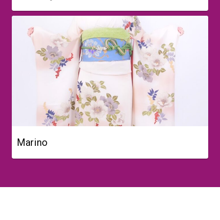
Marino