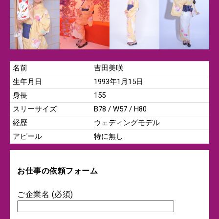
名前
吉田美咲
生年月日
1993年1月15日
身長
155
スリーサイズ
B78 / W57 / H80
経歴
ウェディングモデル
アピール
特に無し
お仕事の依頼フォーム
ご企業名 (必須)