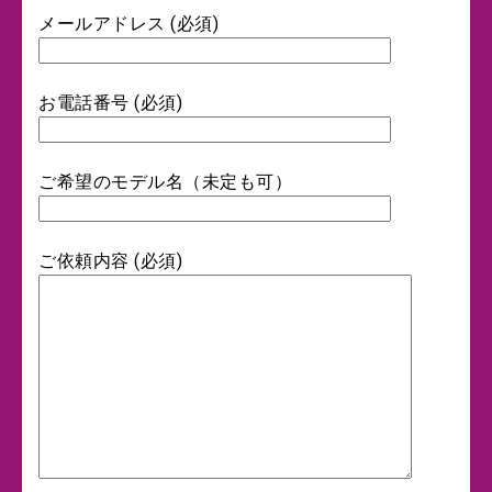
メールアドレス (必須)
お電話番号 (必須)
ご希望のモデル名（未定も可）
ご依頼内容 (必須)