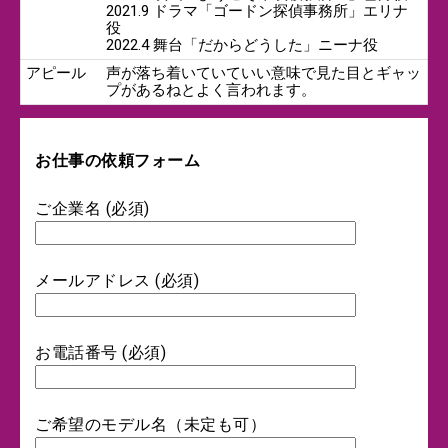
2021.9 ドラマ「ゴードン探偵事務所」エリナ
役
2022.4 舞台「だからどうした」ニーナ役
アピール
声が落ち着いていていい意味で見た目とギャッ
プがあるねとよく言われます。
お仕事の依頼フォーム
ご企業名 (必須)
メールアドレス (必須)
お電話番号 (必須)
ご希望のモデル名（未定も可）