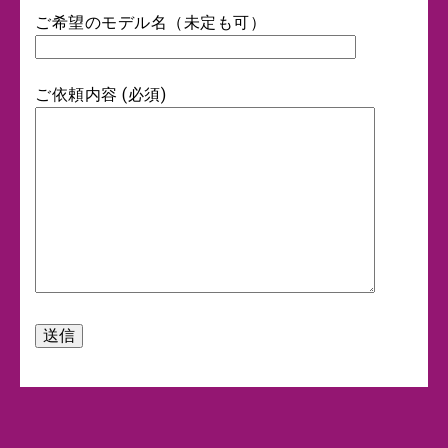
ご希望のモデル名（未定も可）
ご依頼内容 (必須)