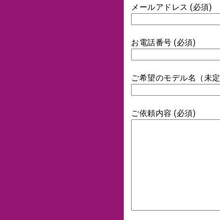
メールアドレス (必須)
お電話番号 (必須)
ご希望のモデル名（未
ご依頼内容 (必須)