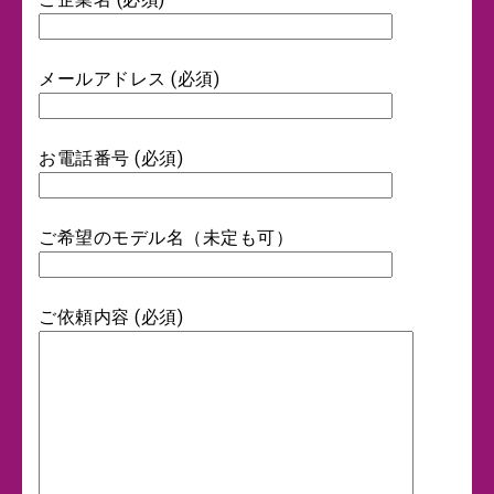
メールアドレス (必須)
お電話番号 (必須)
ご希望のモデル名（未定も可）
ご依頼内容 (必須)