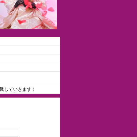
戦していきます！