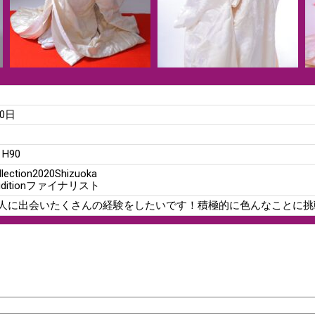
20日
/ H90
lection2020Shizuoka
Auditionファイナリスト
人に出会いたくさんの経験をしたいです！積極的に色んなことに挑