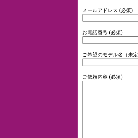
メールアドレス (必須)
お電話番号 (必須)
ご希望のモデル名（未
ご依頼内容 (必須)